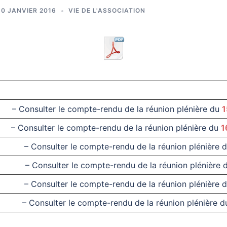
10 JANVIER 2016
VIE DE L'ASSOCIATION
– Consulter le compte-rendu de la réunion plénière du
1
– Consulter le compte-rendu de la réunion plénière du
1
– Consulter le compte-rendu de la réunion plénière 
– Consulter le compte-rendu de la réunion plénière
– Consulter le compte-rendu de la réunion plénière 
– Consulter le compte-rendu de la réunion plénière 