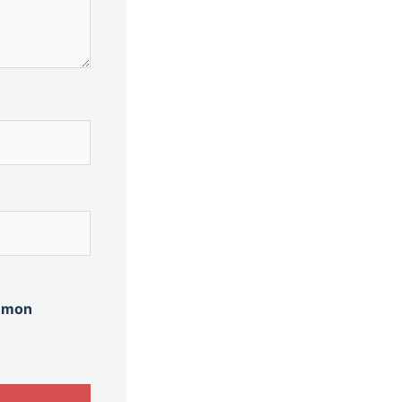
r mon