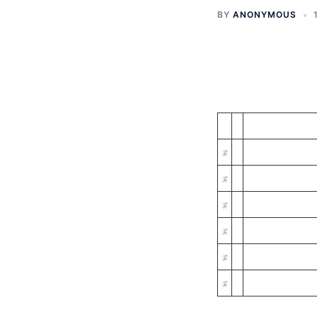
BY
ANONYMOUS