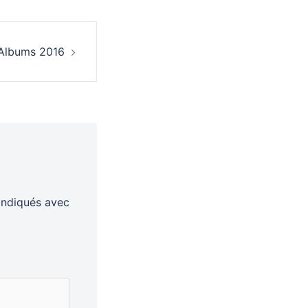
Albums 2016
indiqués avec