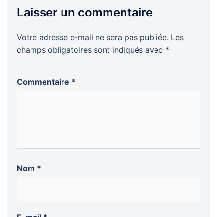
Laisser un commentaire
Votre adresse e-mail ne sera pas publiée.
Les
champs obligatoires sont indiqués avec
*
Commentaire
*
Nom
*