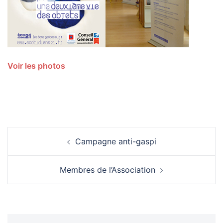
Voir les photos
Navigation
Campagne anti-gaspi
d’article
Membres de l’Association