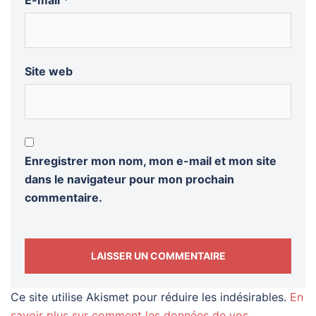
E-mail
*
Site web
Enregistrer mon nom, mon e-mail et mon site
dans le navigateur pour mon prochain
commentaire.
Ce site utilise Akismet pour réduire les indésirables.
En
savoir plus sur comment les données de vos