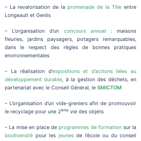
– La revalorisation de la
promenade de la Tille
entre
Longeault et Genlis
– L’organisation d’un
concours annuel
: maisons
fleuries, jardins paysagers, potagers remarquables,
dans le respect des règles de bonnes pratiques
environnementales
– La réalisation d’
expositions et d’actions liées au
développement durable
, à la gestion des déchets, en
partenariat avec le Conseil Général, le
SMICTOM
– L’organisation d’un vide-greniers afin de promouvoir
ème
le recyclage pour une 2
vie des objets
– La mise en place de
programmes de formation
sur la
biodiversité
pour les
jeunes
de l’école ou du conseil