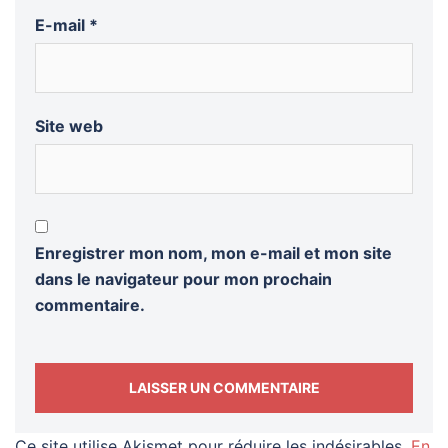
E-mail
*
Site web
Enregistrer mon nom, mon e-mail et mon site
dans le navigateur pour mon prochain
commentaire.
Ce site utilise Akismet pour réduire les indésirables.
En