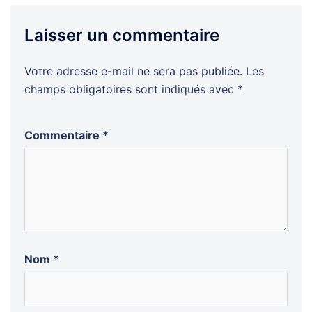
Laisser un commentaire
Votre adresse e-mail ne sera pas publiée.
Les
champs obligatoires sont indiqués avec
*
Commentaire
*
Nom
*