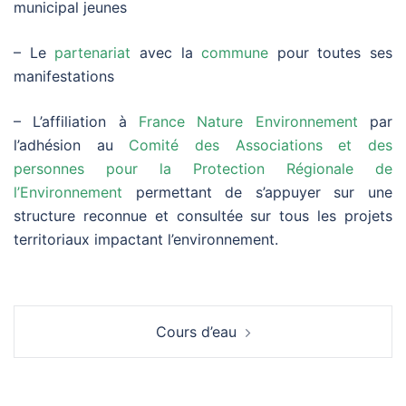
municipal jeunes
– Le
partenariat
avec la
commune
pour toutes ses
manifestations
– L’affiliation à
France Nature Environnement
par
l’adhésion au
Comité des Associations et des
personnes pour la Protection Régionale de
l’Environnement
permettant de s’appuyer sur une
structure reconnue et consultée sur tous les projets
territoriaux impactant l’environnement.
Navigation
Cours d’eau
d’article