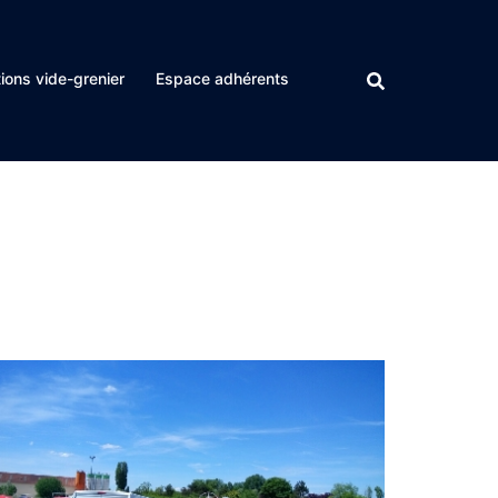
ions vide-grenier
Espace adhérents