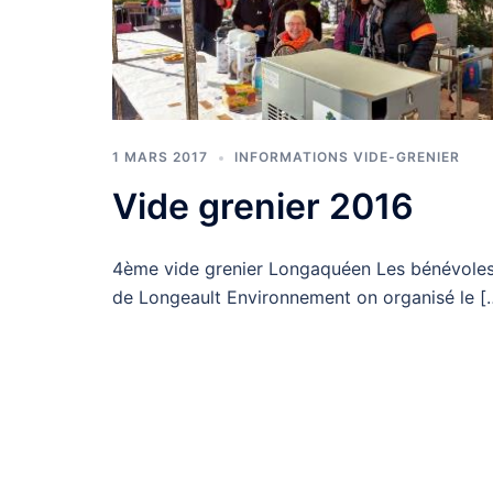
1 MARS 2017
INFORMATIONS VIDE-GRENIER
Vide grenier 2016
4ème vide grenier Longaquéen Les bénévole
de Longeault Environnement on organisé le [