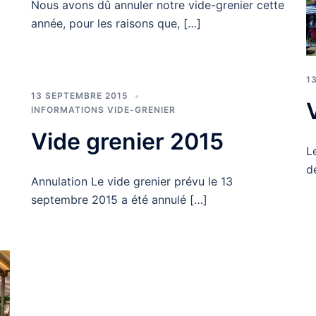
Nous avons dû annuler notre vide-grenier cette
année, pour les raisons que, […]
1
13 SEPTEMBRE 2015
INFORMATIONS VIDE-GRENIER
Vide grenier 2015
L
d
Annulation Le vide grenier prévu le 13
septembre 2015 a été annulé […]