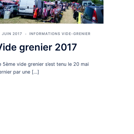
3 JUIN 2017
INFORMATIONS VIDE-GRENIER
Vide grenier 2017
e 5ème vide grenier s’est tenu le 20 mai
ernier par une […]