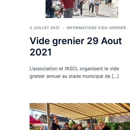
3 JUILLET 2021
INFORMATIONS VIDE-GRENIER
Vide grenier 29 Aout
2021
L’association et l’ASCL organisent le vide
grenier annuel au stade municipal de […]