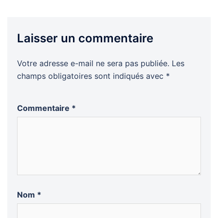
Laisser un commentaire
Votre adresse e-mail ne sera pas publiée.
Les
champs obligatoires sont indiqués avec
*
Commentaire
*
Nom
*