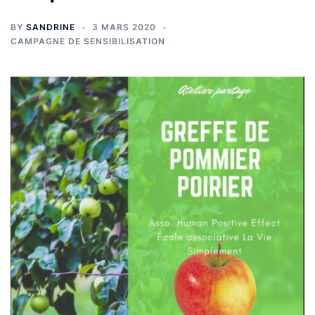
BY
SANDRINE
3 MARS 2020
CAMPAGNE DE SENSIBILISATION