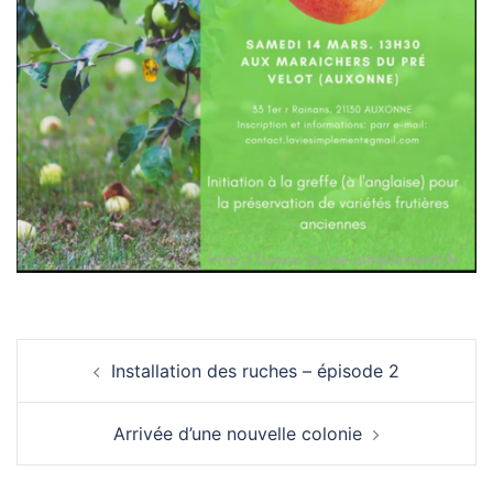
Navigation
Installation des ruches – épisode 2
d’article
Arrivée d’une nouvelle colonie