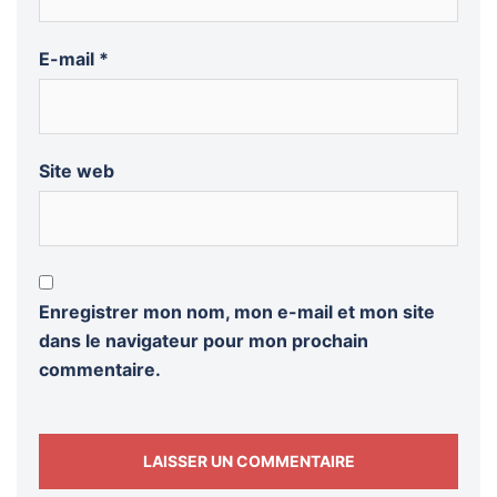
E-mail
*
Site web
Enregistrer mon nom, mon e-mail et mon site
dans le navigateur pour mon prochain
commentaire.