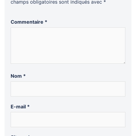
champs obligatoires sont indiqués avec
*
Commentaire
*
Nom
*
E-mail
*