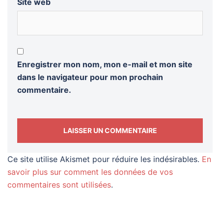
Site web
Enregistrer mon nom, mon e-mail et mon site
dans le navigateur pour mon prochain
commentaire.
Ce site utilise Akismet pour réduire les indésirables.
En
savoir plus sur comment les données de vos
commentaires sont utilisées
.