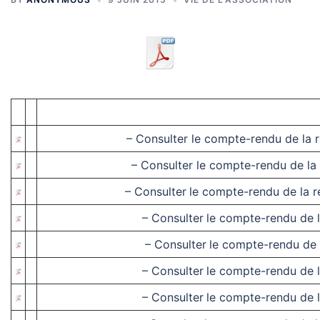
– Consulter le compte-rendu de la r
– Consulter le compte-rendu de la 
–
Consulter
le compte-rendu de la r
–
Consulter
le compte-rendu de l
–
Consulter
le compte-rendu de 
–
Consulter
le compte-rendu de l
–
Consulter
le compte-rendu de l