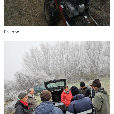
Philippe