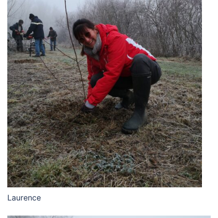
Laurence