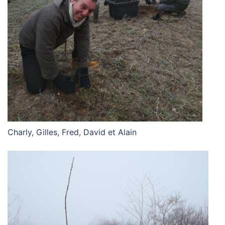
Charly, Gilles, Fred, David et Alain