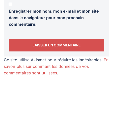
Enregistrer mon nom, mon e-mail et mon site
dans le navigateur pour mon prochain
commentaire.
Ce site utilise Akismet pour réduire les indésirables.
En
savoir plus sur comment les données de vos
commentaires sont utilisées
.