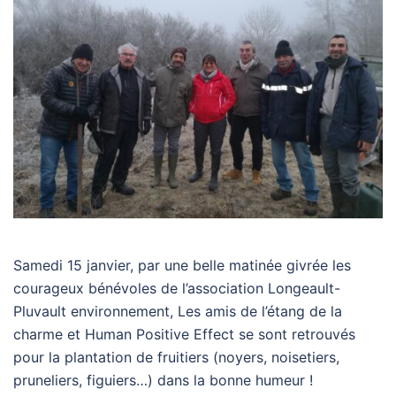
Samedi 15 janvier, par une belle matinée givrée les
courageux bénévoles de l’association Longeault-
Pluvault environnement, Les amis de l’étang de la
charme et Human Positive Effect se sont retrouvés
pour la plantation de fruitiers (noyers, noisetiers,
pruneliers, figuiers…) dans la bonne humeur !