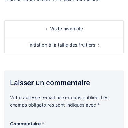
Navigation
Visite hivernale
d’article
Initiation à la taille des fruitiers
Laisser un commentaire
Votre adresse e-mail ne sera pas publiée.
Les
champs obligatoires sont indiqués avec
*
Commentaire
*