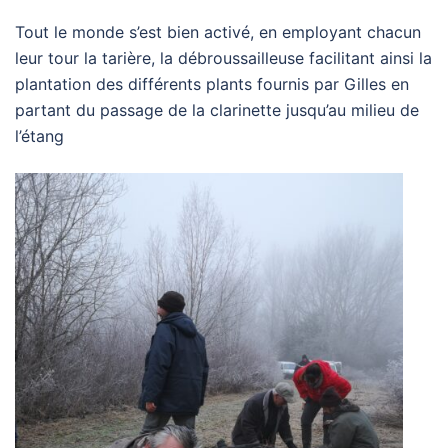
Tout le monde s’est bien activé, en employant chacun
leur tour la tarière, la débroussailleuse facilitant ainsi la
plantation des différents plants fournis par Gilles en
partant du passage de la clarinette jusqu’au milieu de
l’étang