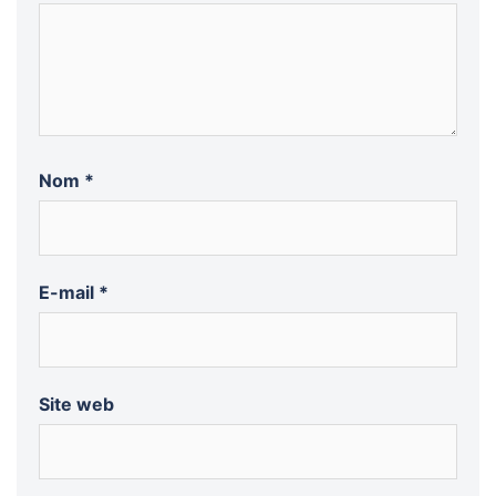
Nom
*
E-mail
*
Site web