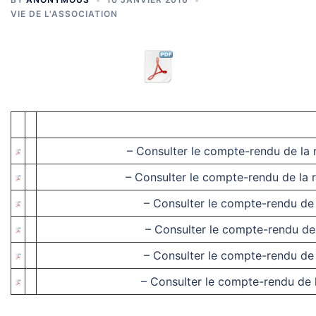
VIE DE L'ASSOCIATION
– Consulter le compte-rendu de la 
– Consulter le compte-rendu de la 
– Consulter le compte-rendu de 
– Consulter le compte-rendu de
– Consulter le compte-rendu de 
– Consulter le compte-rendu de 