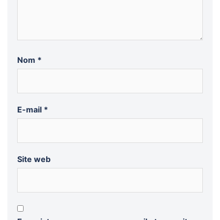
Nom
*
E-mail
*
Site web