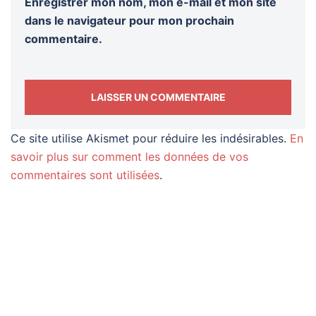
Enregistrer mon nom, mon e-mail et mon site
dans le navigateur pour mon prochain
commentaire.
Ce site utilise Akismet pour réduire les indésirables.
En
savoir plus sur comment les données de vos
commentaires sont utilisées
.