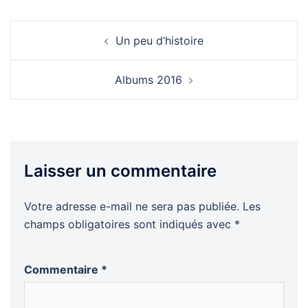
Navigation
Un peu d’histoire
d’article
Albums 2016
Laisser un commentaire
Votre adresse e-mail ne sera pas publiée.
Les
champs obligatoires sont indiqués avec
*
Commentaire
*