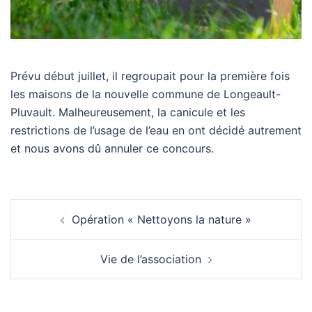
Prévu début juillet, il regroupait pour la première fois
les maisons de la nouvelle commune de Longeault-
Pluvault. Malheureusement, la canicule et les
restrictions de l’usage de l’eau en ont décidé autrement
et nous avons dû annuler ce concours.
Navigation
Opération « Nettoyons la nature »
d’article
Vie de l’association