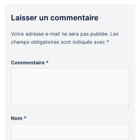
Laisser un commentaire
Votre adresse e-mail ne sera pas publiée.
Les
champs obligatoires sont indiqués avec
*
Commentaire
*
Nom
*