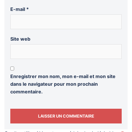
E-mail
*
Site web
Enregistrer mon nom, mon e-mail et mon site
dans le navigateur pour mon prochain
commentaire.