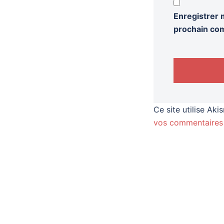
Enregistrer 
prochain co
Ce site utilise Aki
vos commentaires 