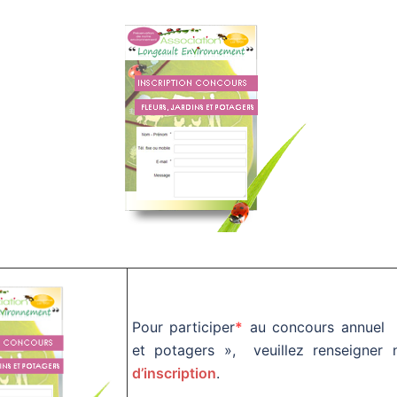
Pour participer
*
au concours annuel « 
et potagers », veuillez renseigner
d’inscription
.