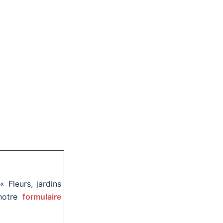
Fleurs, jardins
 notre
formulaire