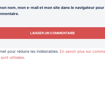
mon nom, mon e-mail et mon site dans le navigateur pou
mmentaire.
smet pour réduire les indésirables.
En savoir plus sur comme
sont utilisées
.