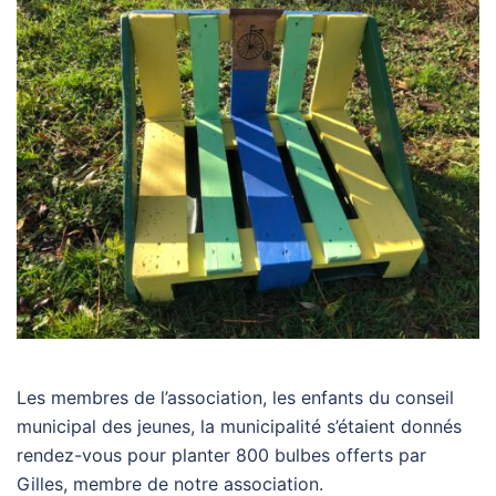
Les membres de l’association, les enfants du conseil
municipal des jeunes, la municipalité s’étaient donnés
rendez-vous pour planter 800 bulbes offerts par
Gilles, membre de notre association.