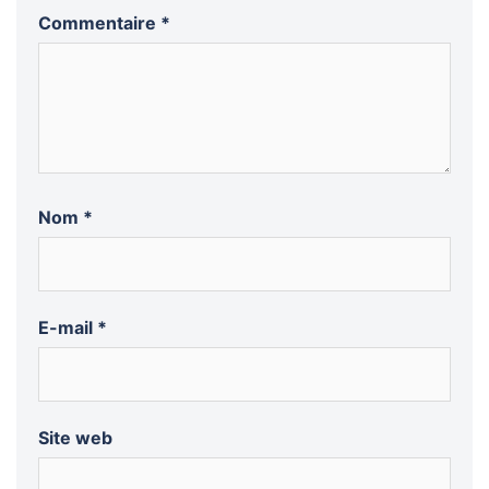
Commentaire
*
Nom
*
E-mail
*
Site web