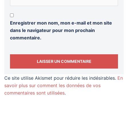
Enregistrer mon nom, mon e-mail et mon site
dans le navigateur pour mon prochain
commentaire.
Ce site utilise Akismet pour réduire les indésirables.
En
savoir plus sur comment les données de vos
commentaires sont utilisées
.