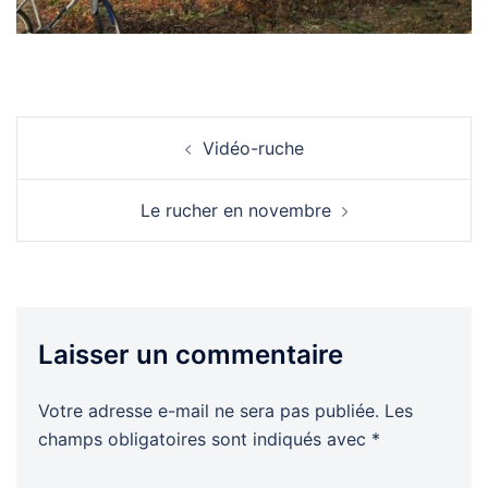
Navigation
Vidéo-ruche
d’article
Le rucher en novembre
Laisser un commentaire
Votre adresse e-mail ne sera pas publiée.
Les
champs obligatoires sont indiqués avec
*