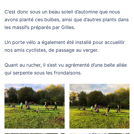
C’est donc sous un beau soleil d’automne que nous
avons planté ces bulbes, ainsi que d’autres plants dans
les massifs préparés par Gilles.
Un porte vélo a également été installé pour accueillir
nos amis cyclistes, de passage au verger.
Quant au rucher, il s’est vu agrémenté d’une belle allée
qui serpente sous les frondaisons.