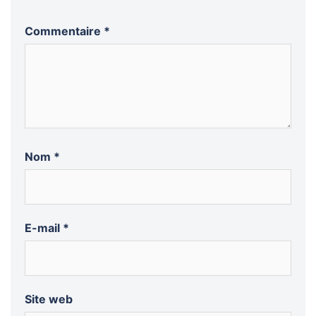
Commentaire
*
Nom
*
E-mail
*
Site web