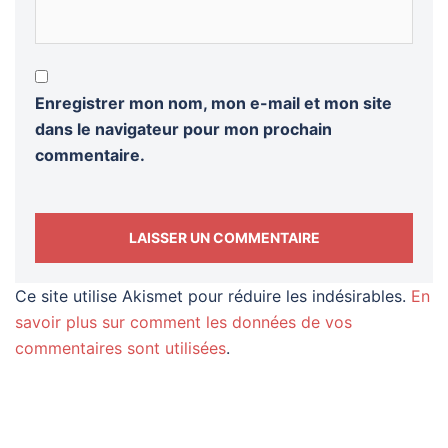
Enregistrer mon nom, mon e-mail et mon site
dans le navigateur pour mon prochain
commentaire.
Ce site utilise Akismet pour réduire les indésirables.
En
savoir plus sur comment les données de vos
commentaires sont utilisées
.