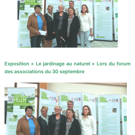
Exposition « Le jardinage au naturel »
Lors du forum
des associations du 30 septembre