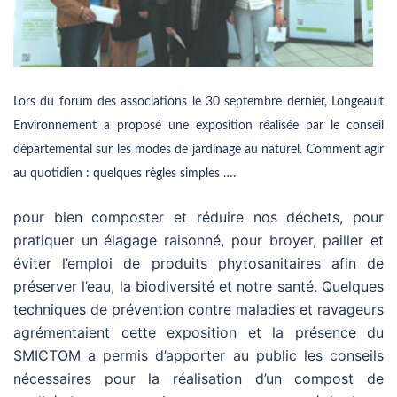
Lors du forum des associations le 30 septembre dernier, Longeault
Environnement a proposé une exposition réalisée par le conseil
départemental sur les modes de jardinage au naturel. Comment agir
au quotidien : quelques règles simples ….
pour bien composter et réduire nos déchets,
pour
pratiquer un élagage raisonné, pour broyer, pailler et
éviter l’emploi de produits phytosanitaires afin de
préserver l’eau, la biodiversité et notre santé. Quelques
techniques de prévention contre maladies et ravageurs
agrémentaient cette exposition et la présence du
SMICTOM a permis d’apporter au public les conseils
nécessaires pour la réalisation d’un compost de