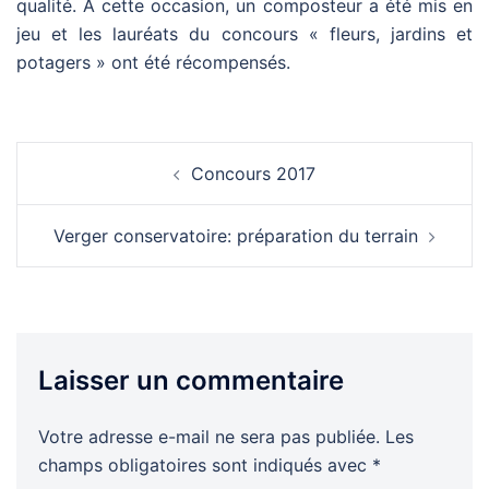
qualité.
A cette occasion, un composteur a été mis en
jeu et les lauréats du concours « fleurs, jardins et
potagers » ont été récompensés.
Navigation
Concours 2017
d’article
Verger conservatoire: préparation du terrain
Laisser un commentaire
Votre adresse e-mail ne sera pas publiée.
Les
champs obligatoires sont indiqués avec
*