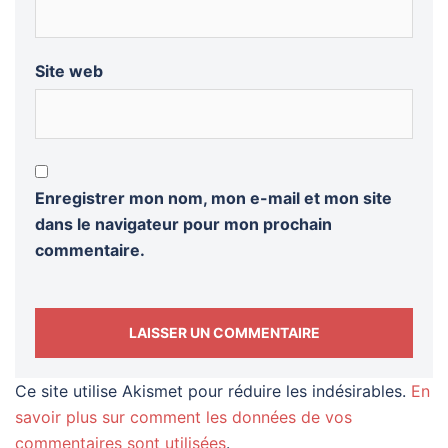
Site web
Enregistrer mon nom, mon e-mail et mon site
dans le navigateur pour mon prochain
commentaire.
Ce site utilise Akismet pour réduire les indésirables.
En
savoir plus sur comment les données de vos
commentaires sont utilisées
.