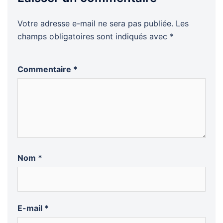
Votre adresse e-mail ne sera pas publiée.
Les
champs obligatoires sont indiqués avec
*
Commentaire
*
Nom
*
E-mail
*