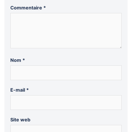
Commentaire
*
Nom
*
E-mail
*
Site web