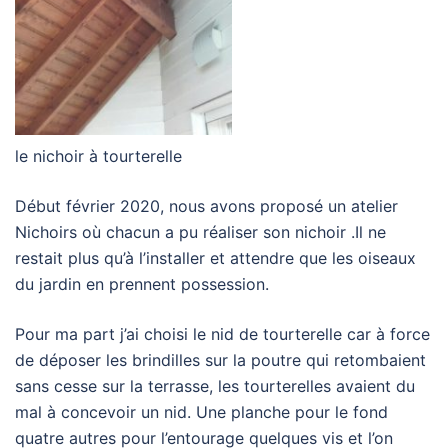
le nichoir à tourterelle
Début février 2020, nous avons proposé un atelier
Nichoirs où chacun a pu réaliser son nichoir .Il ne
restait plus qu’à l’installer et attendre que les oiseaux
du jardin en prennent possession.
Pour ma part j’ai choisi le nid de tourterelle car à force
de déposer les brindilles sur la poutre qui retombaient
sans cesse sur la terrasse, les tourterelles avaient du
mal à concevoir un nid. Une planche pour le fond
quatre autres pour l’entourage quelques vis et l’on