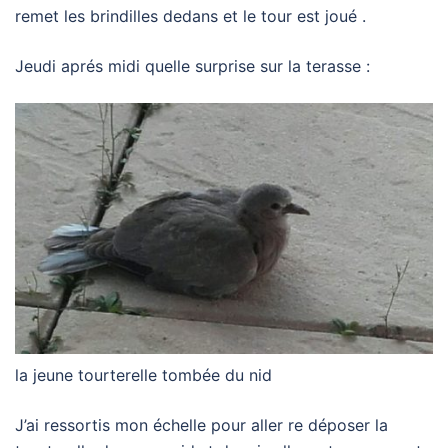
remet les brindilles dedans et le tour est joué .
Jeudi aprés midi quelle surprise sur la terasse :
la jeune tourterelle tombée du nid
J’ai ressortis mon échelle pour aller re déposer la