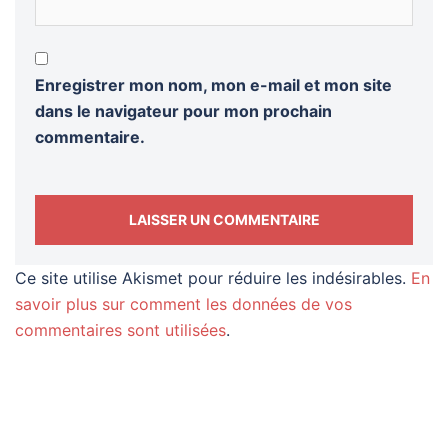
Enregistrer mon nom, mon e-mail et mon site
dans le navigateur pour mon prochain
commentaire.
Ce site utilise Akismet pour réduire les indésirables.
En
savoir plus sur comment les données de vos
commentaires sont utilisées
.