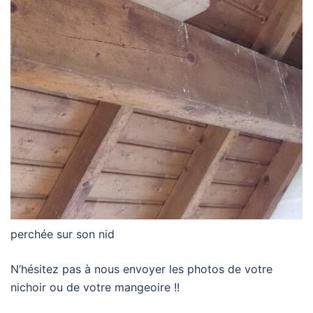
perchée sur son nid
N’hésitez pas à nous envoyer les photos de votre
nichoir ou de votre mangeoire !!