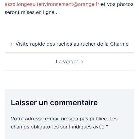
asso.longeaultenvironnement@orange.fr
et vos photos
seront mises en ligne .
Navigation
Visite rapide des ruches au rucher de la Charme
d’article
Le verger
Laisser un commentaire
Votre adresse e-mail ne sera pas publiée.
Les
champs obligatoires sont indiqués avec
*