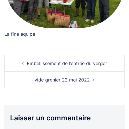
La fine équipe
Navigation
Embellissement de l’entrée du verger
d’article
vide grenier 22 mai 2022
Laisser un commentaire