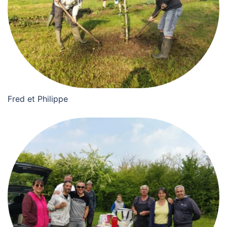
Fred et Philippe