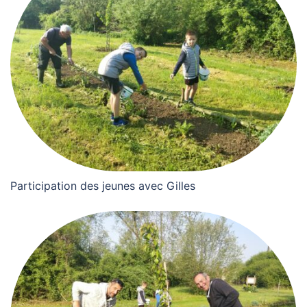
Participation des jeunes avec Gilles