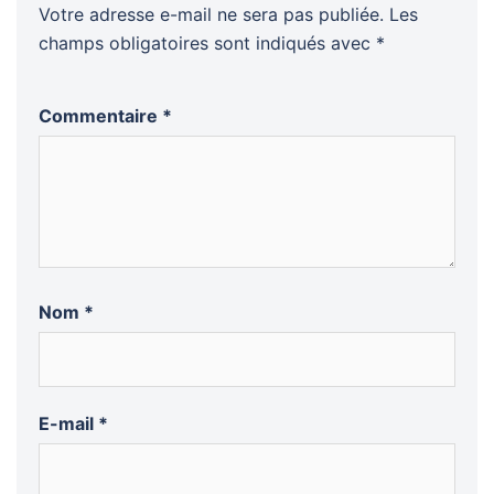
Votre adresse e-mail ne sera pas publiée.
Les
champs obligatoires sont indiqués avec
*
Commentaire
*
Nom
*
E-mail
*