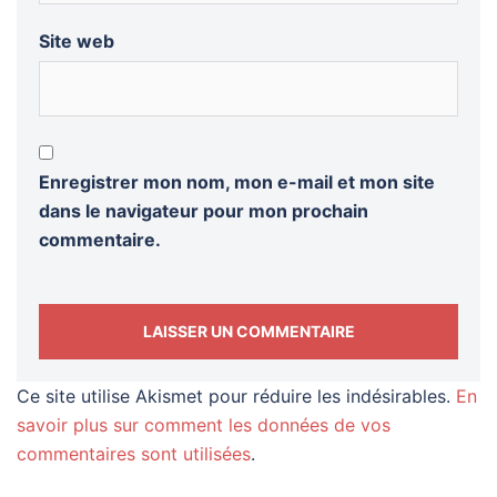
Site web
Enregistrer mon nom, mon e-mail et mon site
dans le navigateur pour mon prochain
commentaire.
Ce site utilise Akismet pour réduire les indésirables.
En
savoir plus sur comment les données de vos
commentaires sont utilisées
.