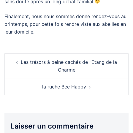
sans doute après un long débat familial
Finalement, nous nous sommes donné rendez-vous au
printemps, pour cette fois rendre viste aux abeilles en
leur domicile.
Navigation
Les trésors à peine cachés de l’Etang de la
d’article
Charme
la ruche Bee Happy
Laisser un commentaire