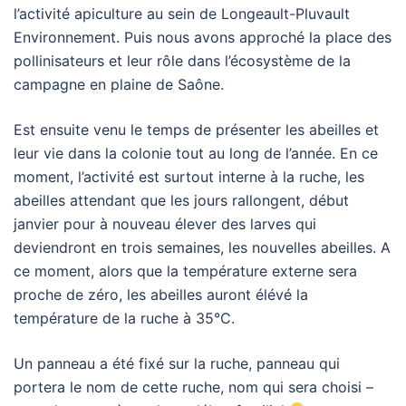
l’activité apiculture au sein de Longeault-Pluvault
Environnement. Puis nous avons approché la place des
pollinisateurs et leur rôle dans l’écosystème de la
campagne en plaine de Saône.
Est ensuite venu le temps de présenter les abeilles et
leur vie dans la colonie tout au long de l’année. En ce
moment, l’activité est surtout interne à la ruche, les
abeilles attendant que les jours rallongent, début
janvier pour à nouveau élever des larves qui
deviendront en trois semaines, les nouvelles abeilles. A
ce moment, alors que la température externe sera
proche de zéro, les abeilles auront élévé la
température de la ruche à 35°C.
Un panneau a été fixé sur la ruche, panneau qui
portera le nom de cette ruche, nom qui sera choisi –