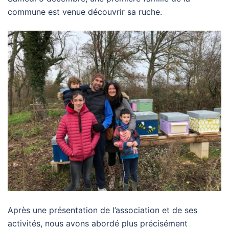
commune est venue découvrir sa ruche.
Après une présentation de l’association et de ses
activités, nous avons abordé plus précisément