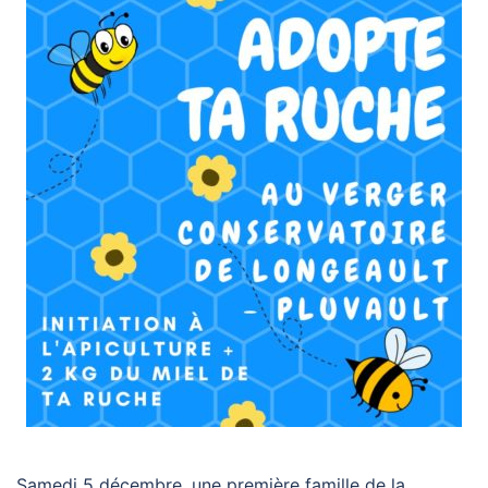
Samedi 5 décembre, une première famille de la