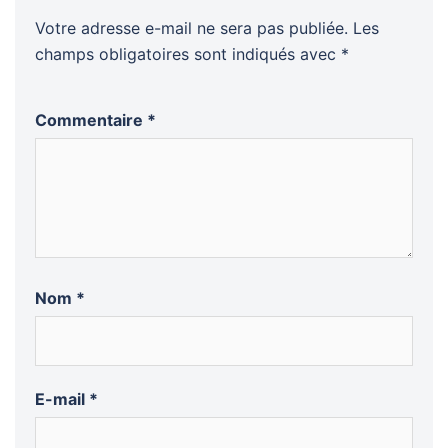
Votre adresse e-mail ne sera pas publiée.
Les
champs obligatoires sont indiqués avec
*
Commentaire
*
Nom
*
E-mail
*