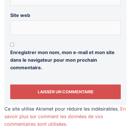
Site web
Enregistrer mon nom, mon e-mail et mon site
dans le navigateur pour mon prochain
commentaire.
Ce site utilise Akismet pour réduire les indésirables.
En
savoir plus sur comment les données de vos
commentaires sont utilisées
.