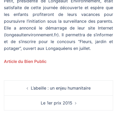
Petit, présidente de Longeault Environnement, était
satisfaite de cette journée découverte et espère que
les enfants profiteront de leurs vacances pour
poursuivre l’initiation sous la surveillance des parents.
Elle a annoncé le démarrage de leur site Internet
(longeaultenvironnement.fr). Il permettra de s’informer
et de s’inscrire pour le concours “Fleurs, jardin et
potager”, ouvert aux Longaquéens en juillet.
Article du Bien Public
Navigation
L’abeille : un enjeu humanitaire
d’article
Le 1er prix 2015