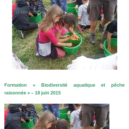
Formation « Biodiversité aquatique et pêche
raisonnée » – 18 juin 2015