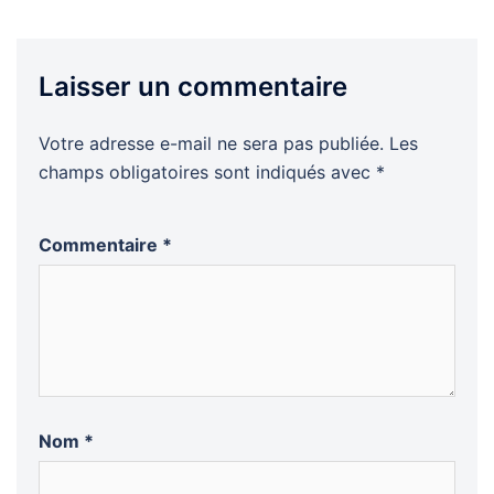
Laisser un commentaire
Votre adresse e-mail ne sera pas publiée.
Les
champs obligatoires sont indiqués avec
*
Commentaire
*
Nom
*