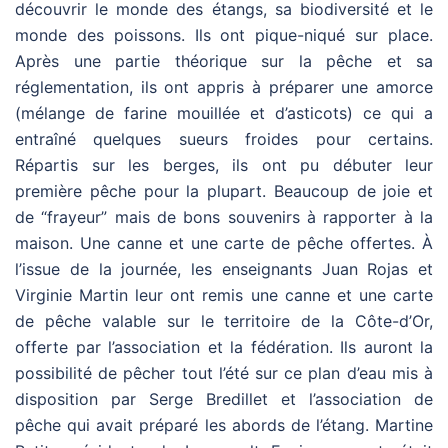
découvrir le monde des étangs, sa biodiversité et le
monde des poissons. Ils ont pique-niqué sur place.
Après une partie théorique sur la pêche et sa
réglementation, ils ont appris à préparer une amorce
(mélange de farine mouillée et d’asticots) ce qui a
entraîné quelques sueurs froides pour certains.
Répartis sur les berges, ils ont pu débuter leur
première pêche pour la plupart. Beaucoup de joie et
de “frayeur” mais de bons ­souvenirs à rapporter à la
maison. Une canne et une carte de pêche offertes. À
l’issue de la journée, les enseignants Juan Rojas et
Virginie Martin leur ont remis une canne et une carte
de pêche valable sur le territoire de la Côte-d’Or,
offerte par l’association et la fédération. Ils auront la
possibilité de pêcher tout l’été sur ce plan d’eau mis à
disposition par Serge Bredillet et l’association de
pêche qui avait préparé les abords de l’étang. Martine