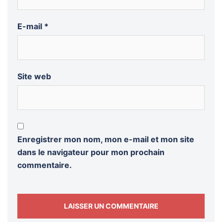
E-mail
*
Site web
Enregistrer mon nom, mon e-mail et mon site
dans le navigateur pour mon prochain
commentaire.