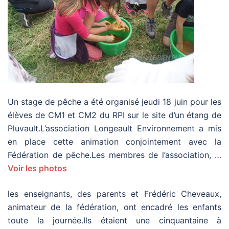
Un stage de pêche a été organisé jeudi 18 juin pour les
élèves de CM1 et CM2 du RPI sur le site d’un étang de
Pluvault.L’association Longeault Environnement a mis
en place cette animation conjointement avec la
Fédération de pêche.Les membres de l’association, …
Voir les photos
les enseignants, des parents et
Frédéric Cheveaux,
animateur de la fédération, ont encadré les enfants
toute la journée.
Ils étaient une cinquantaine à