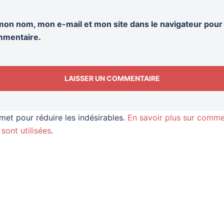
mon nom, mon e-mail et mon site dans le navigateur pou
mmentaire.
smet pour réduire les indésirables.
En savoir plus sur comme
sont utilisées
.