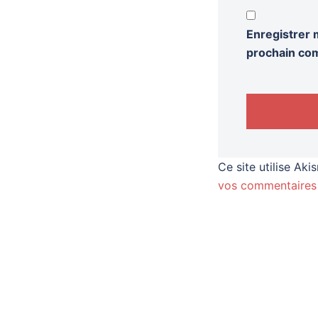
Enregistrer 
prochain co
Ce site utilise Aki
vos commentaires 